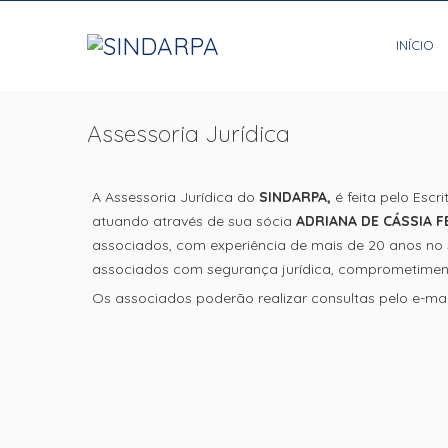
INÍCIO
Assessoria Jurídica
A Assessoria Jurídica do
SINDARPA,
é feita pelo Escri
atuando através de sua sócia
ADRIANA DE CÁSSIA 
associados, com experiência de mais de 20 anos no
associados com segurança jurídica, comprometimento
Os associados poderão realizar consultas pelo e-ma