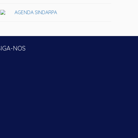
AGENDA SINDARPA
SIGA-NOS