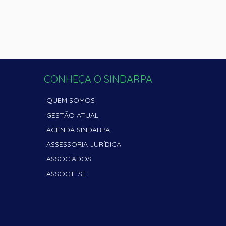
CONHEÇA O SINDARPA
QUEM SOMOS
GESTÃO ATUAL
AGENDA SINDARPA
ASSESSORIA JURÍDICA
ASSOCIADOS
ASSOCIE-SE