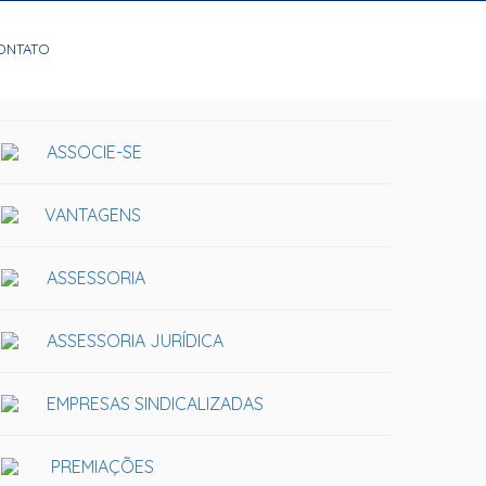
ONTATO
ASSOCIE-SE
VANTAGENS
ASSESSORIA
ASSESSORIA JURÍDICA
EMPRESAS SINDICALIZADAS
PREMIAÇÕES